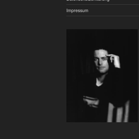
Impressum