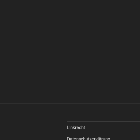
Linkrecht
Datenschutzerklärung